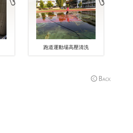
跑道運動場高壓清洗