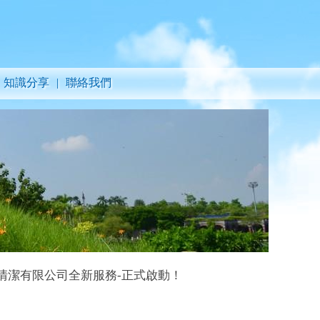
知識分享
|
聯絡我們
限公司全新服務-正式啟動！