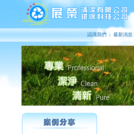
認識我們
|
最新消息