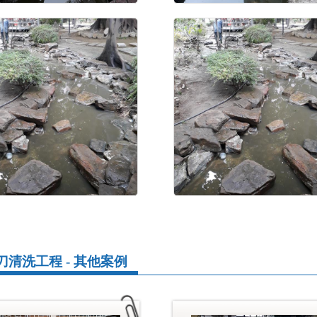
刀清洗工程 - 其他案例