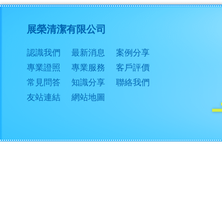
展榮清潔有限公司
認識我們
最新消息
案例分享
專業證照
專業服務
客戶評價
常見問答
知識分享
聯絡我們
友站連結
網站地圖