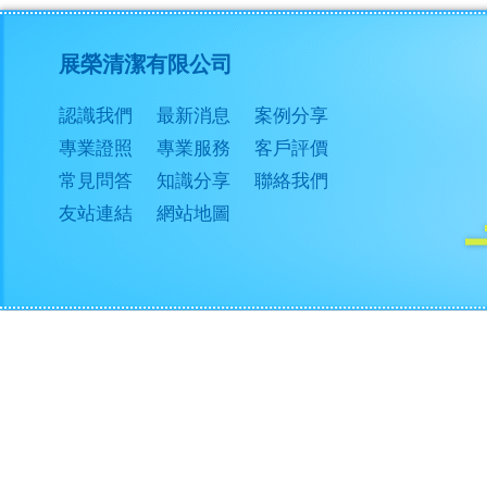
展榮清潔有限公司
認識我們
最新消息
案例分享
專業證照
專業服務
客戶評價
常見問答
知識分享
聯絡我們
友站連結
網站地圖