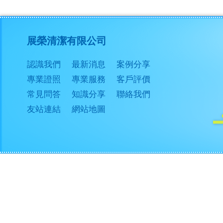
展榮清潔有限公司
認識我們
最新消息
案例分享
專業證照
專業服務
客戶評價
常見問答
知識分享
聯絡我們
友站連結
網站地圖