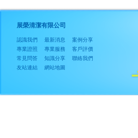
展榮清潔有限公司
認識我們
最新消息
案例分享
專業證照
專業服務
客戶評價
常見問答
知識分享
聯絡我們
友站連結
網站地圖