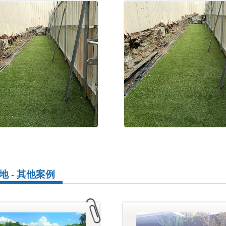
地 - 其他案例