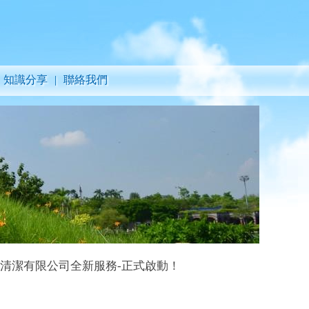
知識分享
|
聯絡我們
有限公司全新服務-正式啟動！