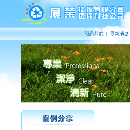
認識我們
|
最新消息