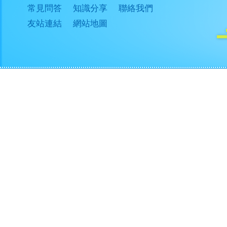
常見問答
知識分享
聯絡我們
友站連結
網站地圖