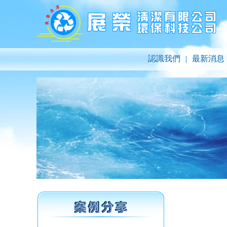
認識我們
|
最新消息