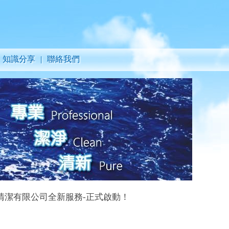
知識分享
|
聯絡我們
限公司全新服務-正式啟動！