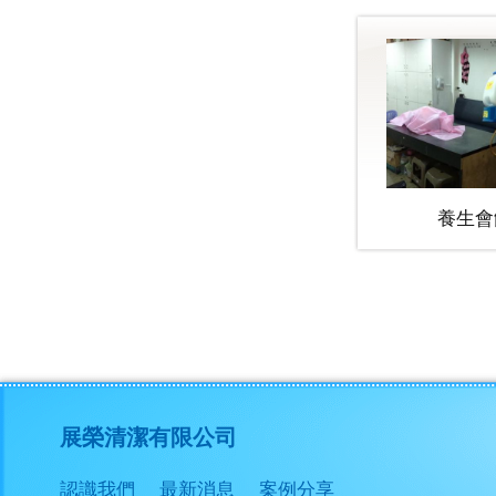
展榮清潔有限公司
認識我們
最新消息
案例分享